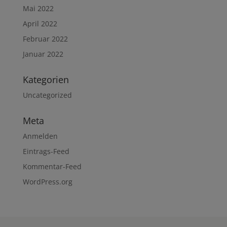
Mai 2022
April 2022
Februar 2022
Januar 2022
Kategorien
Uncategorized
Meta
Anmelden
Eintrags-Feed
Kommentar-Feed
WordPress.org