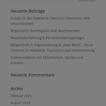
Neueste Beiträge
Frauen in der Hotellerie: Zwischen Dominanz und
Unsichtbarkeit
Begeisterte Stammgäste statt Beschwerden
Mitarbeiterführung & Persönlichkeitstypologie
Megatrends II: Digitalisierung & „New Work“ – Neue
Chancen in Hotellerie, Tourismus und Dienstleistung
Kommunikation mit Mitarbeitern, Gästen und
Kunden
Neueste Kommentare
Archiv
Februar 2025
August 2023