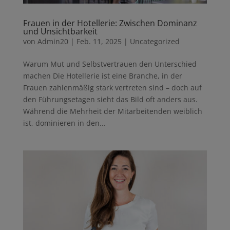
Frauen in der Hotellerie: Zwischen Dominanz
und Unsichtbarkeit
von
Admin20
|
Feb. 11, 2025
|
Uncategorized
Warum Mut und Selbstvertrauen den Unterschied
machen Die Hotellerie ist eine Branche, in der
Frauen zahlenmäßig stark vertreten sind – doch auf
den Führungsetagen sieht das Bild oft anders aus.
Während die Mehrheit der Mitarbeitenden weiblich
ist, dominieren in den...