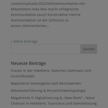
content/uploads/2022/04/Kommunikation-mit-
Mitarbeitern.m4a Was macht erfolgreiche
Kommunikation (aus)? Konstruktive interne
Kommunikation ist der Schlüssel zu
einem zielorientierten...
« Ältere Einträge
Neueste Beiträge
Frauen in der Hotellerie: Zwischen Dominanz und
Unsichtbarkeit
Begeisterte Stammgäste statt Beschwerden
Mitarbeiterführung & Persönlichkeitstypologie
Megatrends II: Digitalisierung & „New Work“ – Neue
Chancen in Hotellerie, Tourismus und Dienstleistung