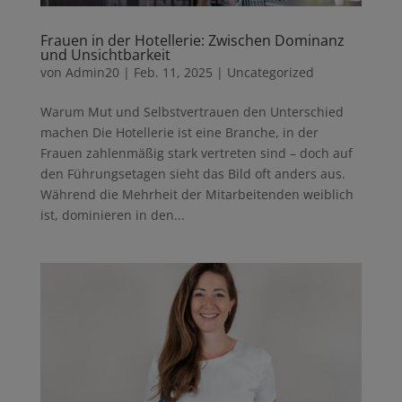
Frauen in der Hotellerie: Zwischen Dominanz
und Unsichtbarkeit
von
Admin20
|
Feb. 11, 2025
|
Uncategorized
Warum Mut und Selbstvertrauen den Unterschied
machen Die Hotellerie ist eine Branche, in der
Frauen zahlenmäßig stark vertreten sind – doch auf
den Führungsetagen sieht das Bild oft anders aus.
Während die Mehrheit der Mitarbeitenden weiblich
ist, dominieren in den...