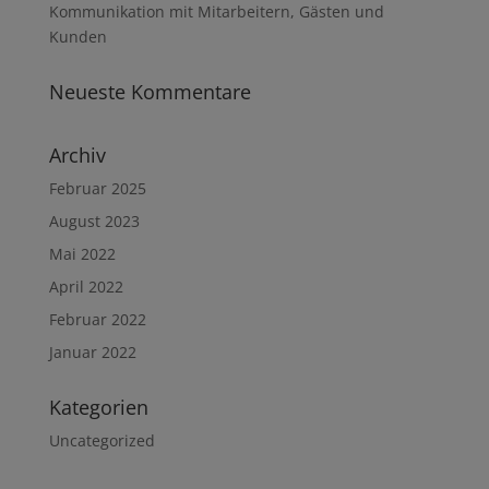
Kommunikation mit Mitarbeitern, Gästen und
Kunden
Neueste Kommentare
Archiv
Februar 2025
August 2023
Mai 2022
April 2022
Februar 2022
Januar 2022
Kategorien
Uncategorized