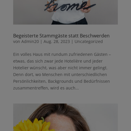
Begeisterte Stammgäste statt Beschwerden
von
Admin20
|
Aug. 28, 2023
|
Uncategorized
Ein volles Haus mit rundum zufriedenen Gästen –
etwas, das sich zwar jede Hotelière und jeder
Hotelier wünscht, was aber nicht immer gelingt.
Denn dort, wo Menschen mit unterschiedlichen
Persönlichkeiten, Backgrounds und Bedürfnissen
zusammentreffen, wird es auch...